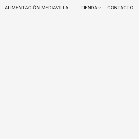
ALIMENTACIÓN MEDIAVILLA
TIENDA
CONTACTO