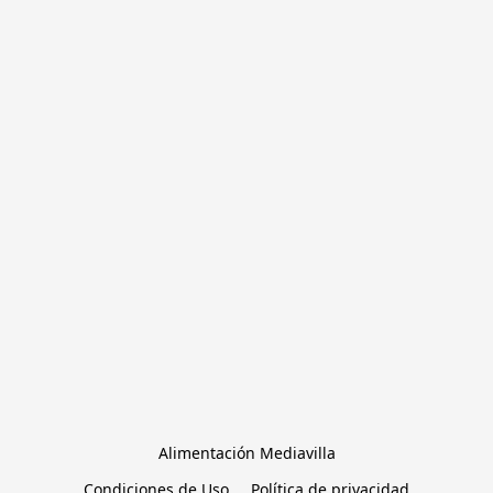
Alimentación Mediavilla
Condiciones de Uso
Política de privacidad