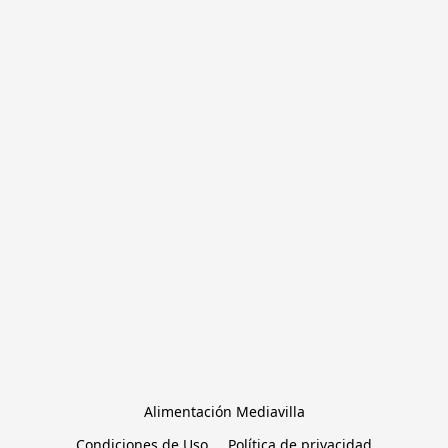
Alimentación Mediavilla
Condiciones de Uso
Política de privacidad