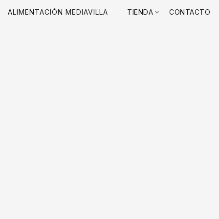
ALIMENTACIÓN MEDIAVILLA
TIENDA
CONTACTO