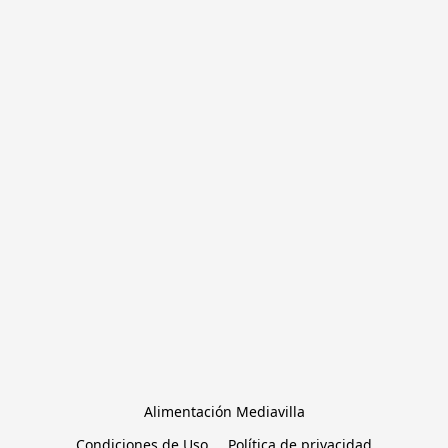
Alimentación Mediavilla
Condiciones de Uso
Política de privacidad