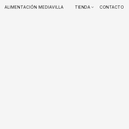
ALIMENTACIÓN MEDIAVILLA
TIENDA
CONTACTO