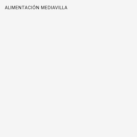
ALIMENTACIÓN MEDIAVILLA