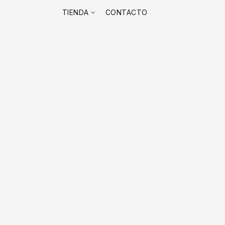
TIENDA
CONTACTO