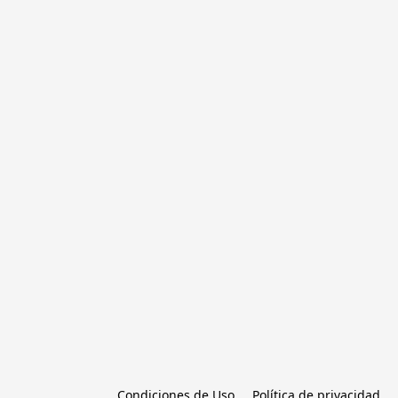
Condiciones de Uso
Política de privacidad