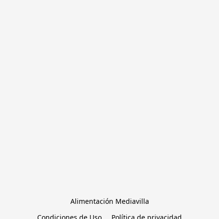
Alimentación Mediavilla
Condiciones de Uso
Política de privacidad