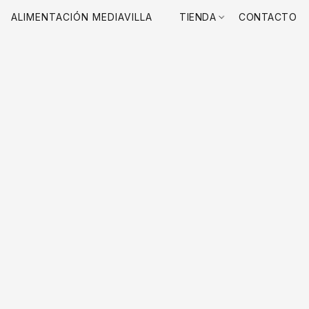
ALIMENTACIÓN MEDIAVILLA
TIENDA
CONTACTO