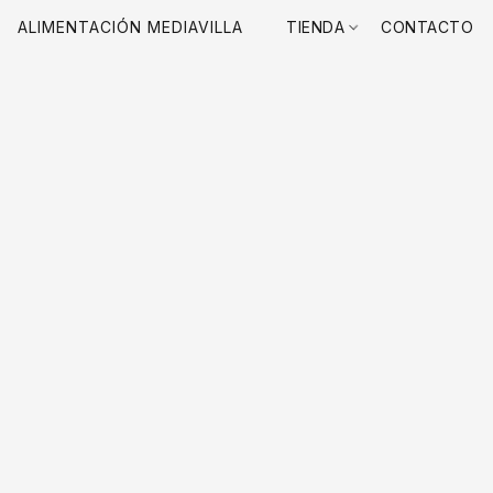
ALIMENTACIÓN MEDIAVILLA
TIENDA
CONTACTO