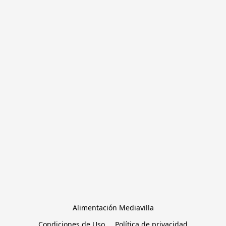
Alimentación Mediavilla
Condiciones de Uso
Política de privacidad