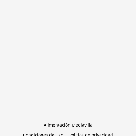
Alimentación Mediavilla
Condiciones de Uso
Política de privacidad