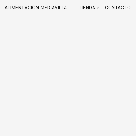
ALIMENTACIÓN MEDIAVILLA
TIENDA
CONTACTO