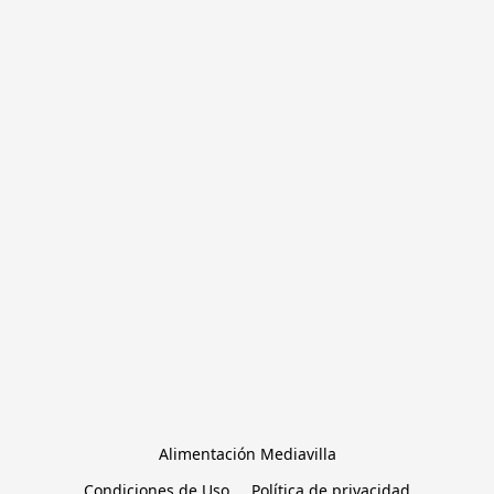
Alimentación Mediavilla
Condiciones de Uso
Política de privacidad