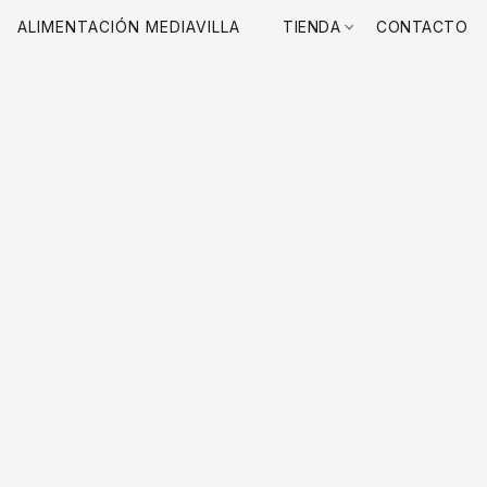
ALIMENTACIÓN MEDIAVILLA
TIENDA
CONTACTO