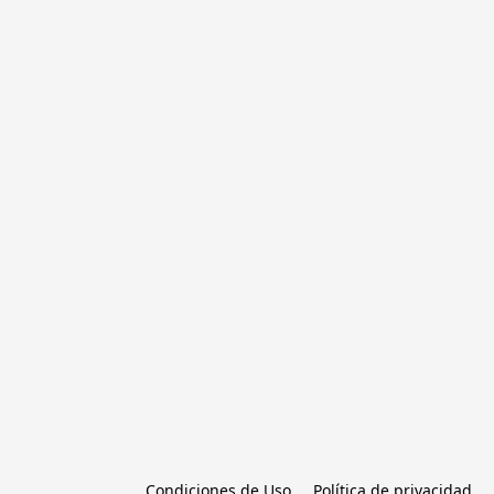
Condiciones de Uso
Política de privacidad