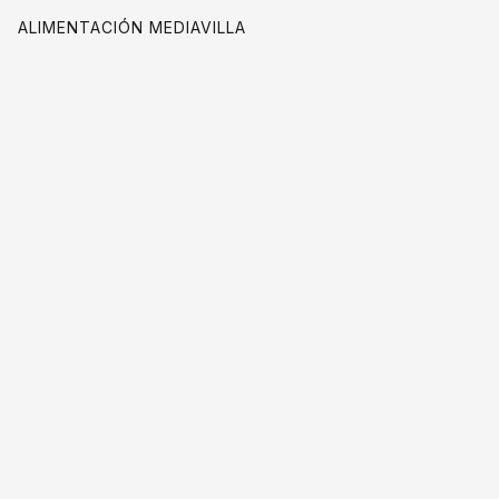
ALIMENTACIÓN MEDIAVILLA