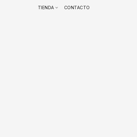
TIENDA
CONTACTO