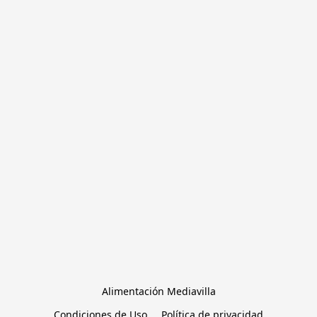
Alimentación Mediavilla
Condiciones de Uso
Política de privacidad