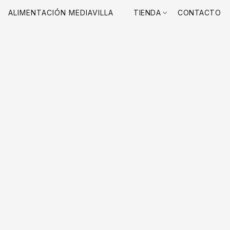
ALIMENTACIÓN MEDIAVILLA
TIENDA
CONTACTO