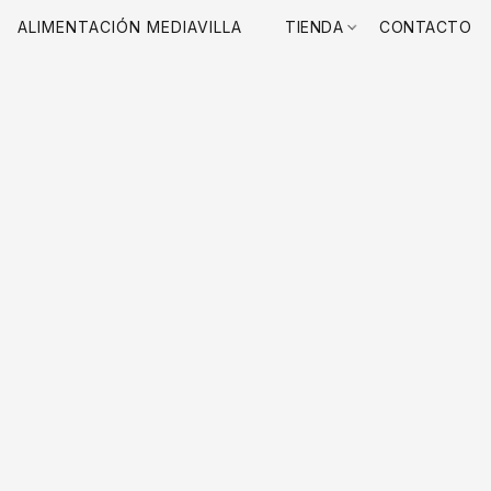
ALIMENTACIÓN MEDIAVILLA
TIENDA
CONTACTO