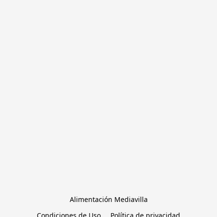
Alimentación Mediavilla
Condiciones de Uso
Política de privacidad