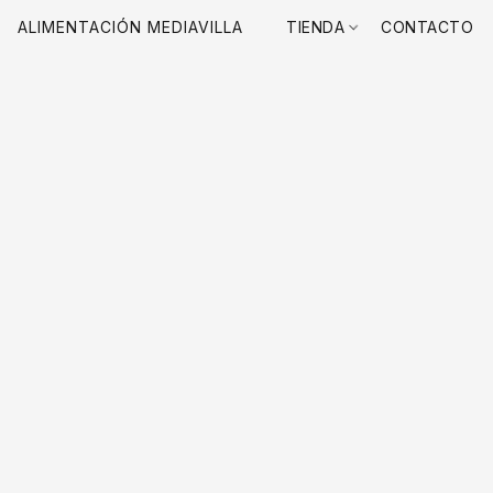
ALIMENTACIÓN MEDIAVILLA
TIENDA
CONTACTO