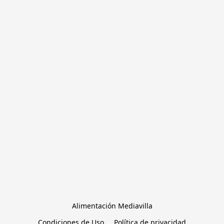
Alimentación Mediavilla
Condiciones de Uso
Política de privacidad