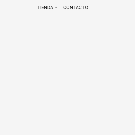
TIENDA
CONTACTO