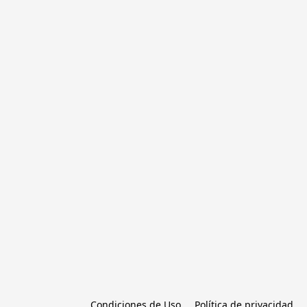
Condiciones de Uso
Política de privacidad