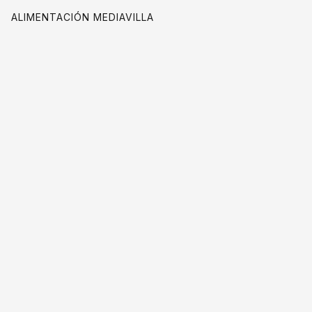
ALIMENTACIÓN MEDIAVILLA