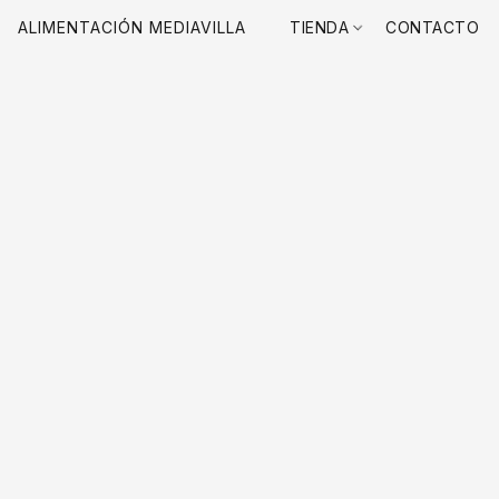
ALIMENTACIÓN MEDIAVILLA
TIENDA
CONTACTO