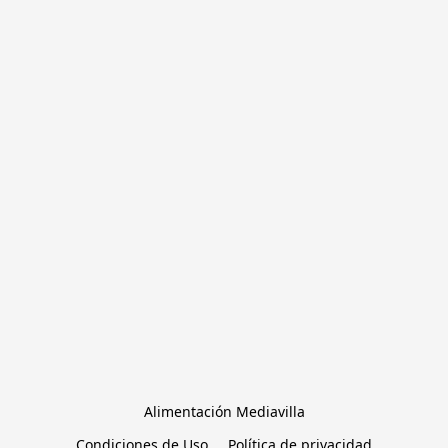
Alimentación Mediavilla
Condiciones de Uso
Política de privacidad