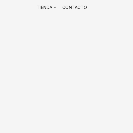
TIENDA
CONTACTO