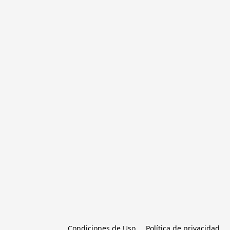
Condiciones de Uso
Política de privacidad