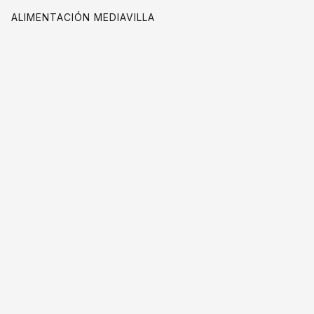
ALIMENTACIÓN MEDIAVILLA