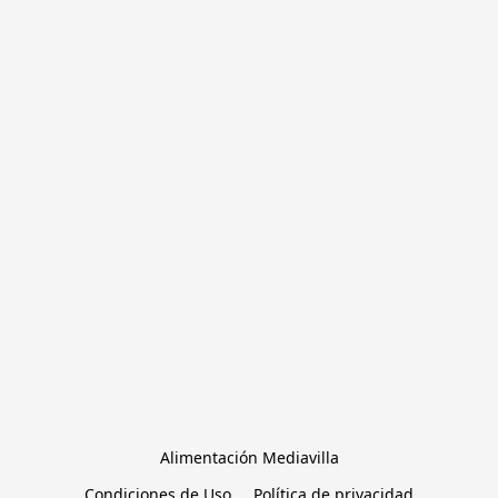
Alimentación Mediavilla
Condiciones de Uso
Política de privacidad