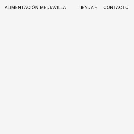
ALIMENTACIÓN MEDIAVILLA
TIENDA
CONTACTO