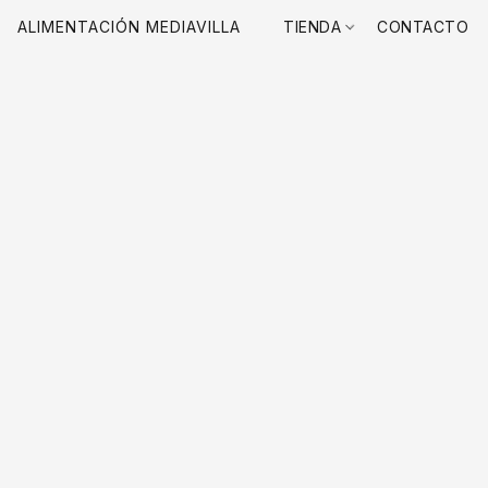
ALIMENTACIÓN MEDIAVILLA
TIENDA
CONTACTO