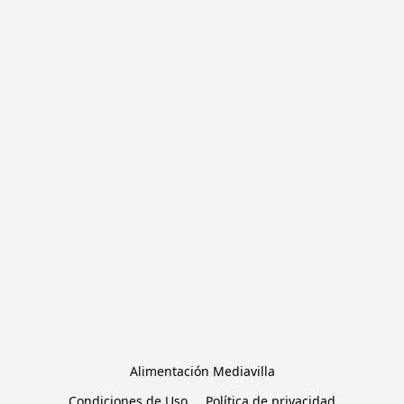
Alimentación Mediavilla
Condiciones de Uso
Política de privacidad