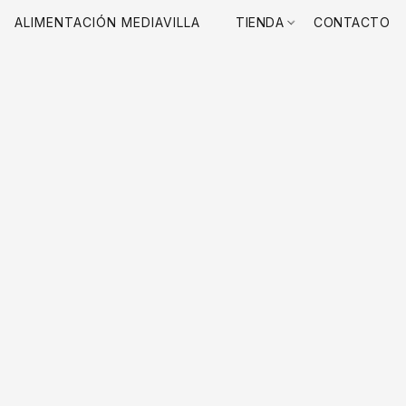
ALIMENTACIÓN MEDIAVILLA
TIENDA
CONTACTO