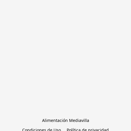
Alimentación Mediavilla
Condiciones de Uso
Política de privacidad