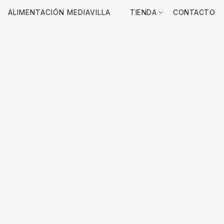
ALIMENTACIÓN MEDIAVILLA
TIENDA
CONTACTO