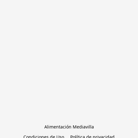
Alimentación Mediavilla
Condiciones de Uso
Política de privacidad