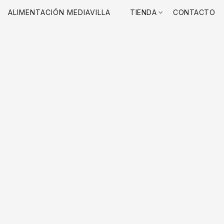
ALIMENTACIÓN MEDIAVILLA
TIENDA
CONTACTO