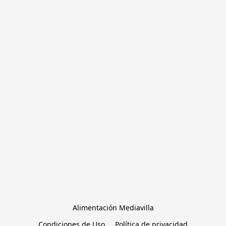
Alimentación Mediavilla
Condiciones de Uso
Política de privacidad