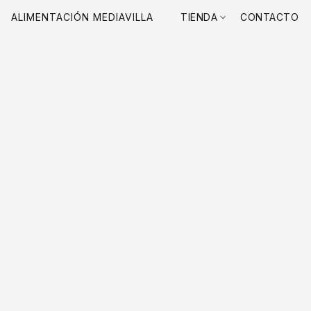
ALIMENTACIÓN MEDIAVILLA
TIENDA
CONTACTO