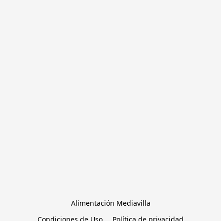
Alimentación Mediavilla
Condiciones de Uso
Política de privacidad