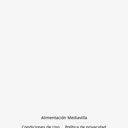
Alimentación Mediavilla
Condiciones de Uso
Política de privacidad