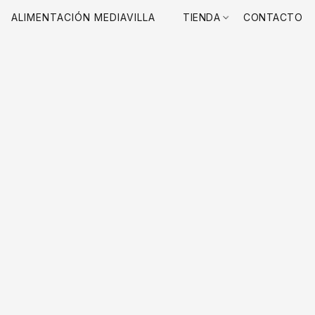
ALIMENTACIÓN MEDIAVILLA
TIENDA
CONTACTO