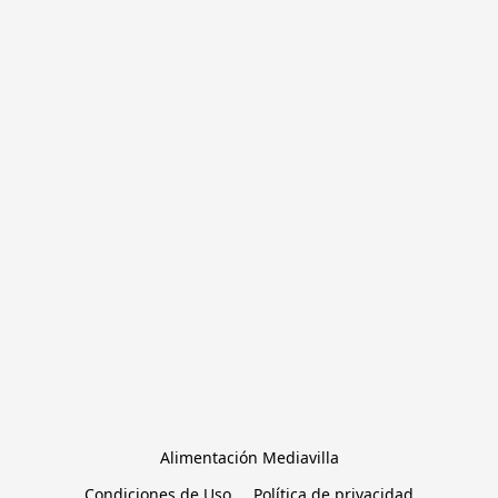
Alimentación Mediavilla
Condiciones de Uso
Política de privacidad