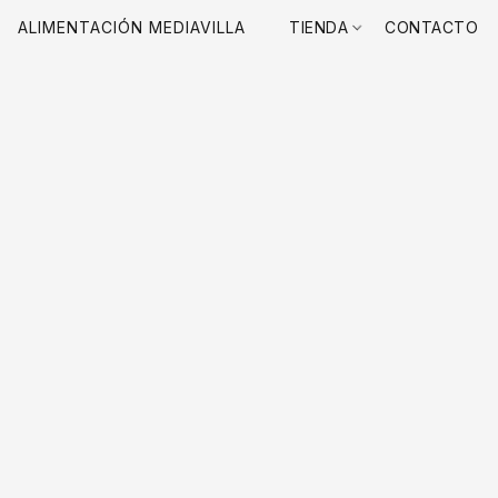
ALIMENTACIÓN MEDIAVILLA
TIENDA
CONTACTO